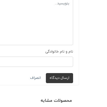
نام و نام خانوادگی
ارسال دیدگاه
انصراف
محصولات مشابه