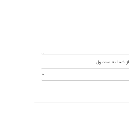
از شما به محصول