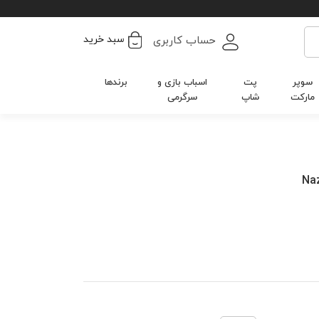
سبد خرید
حساب کاربری
سوپر
پت
اسباب بازی و
برندها
مارکت
شاپ
سرگرمی