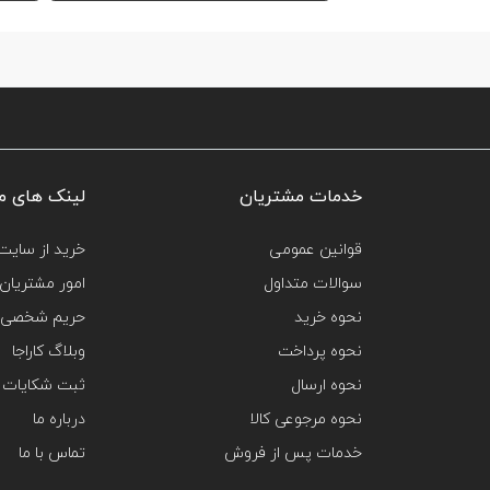
خدمات مشتریان
لینک های م
قوانین عمومی
خرید از سایت‌
سوالات متداول
امور مشتریان
نحوه خرید
حریم شخصی 
نحوه پرداخت
وبلاگ کاراجا
نحوه ارسال
ثبت شکایات
نحوه مرجوعی کالا
درباره ما
خدمات پس از فروش
تماس با ما