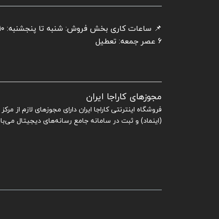
6 عصر جمعه: تعطیل
مجوزهای کاراجا ایران
فروشگاه اینترنتی کاراجا ایران دارای مجوزهای لازم از مرک
(اینماد) و ثبت در سامانه جامع رسانه‌های دیجیتال می‌با