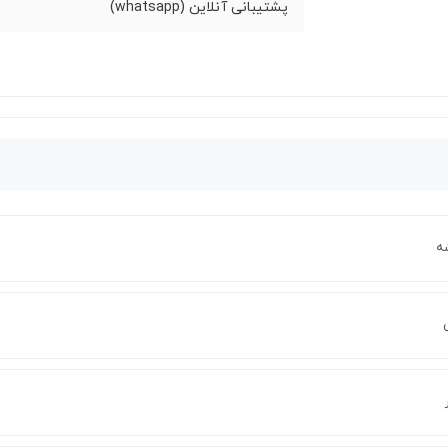
پشتیبانی آنلاین (whatsapp)
ه