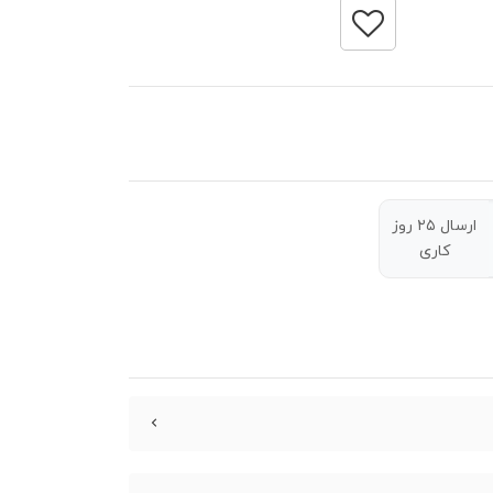
ارسال ۲۵ روز
کاری