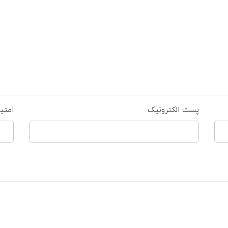
پست الکترونیک
امتی