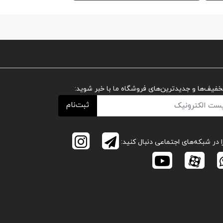
تخفیف‌ها و جدیدترین‌های فروشگاه ما با خبر شوید:
ثبت‌نام
ا در شبکه‌های اجتماعی دنبال کنید: