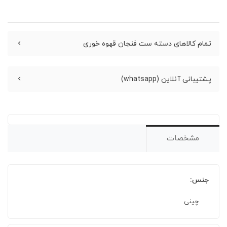
تمام کالاهای دسته ست فنجان قهوه خوری
پشتیبانی آنلاین (whatsapp)
مشخصات
جنس:
چینی