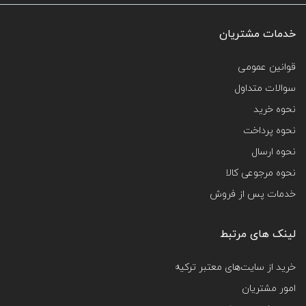
خدمات مشتریان
قوانین عمومی
سوالات متداول
نحوه خرید
نحوه پرداخت
نحوه ارسال
نحوه مرجوعی کالا
خدمات پس از فروش
لینک های مرتبط
خرید از سایت‌های معتبر ترکیه
امور مشتریان