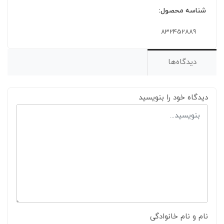
شناسه محصول:
832452889
دیدگاه‌ها
دیدگاه خود را بنویسید
نام و نام خانوادگی