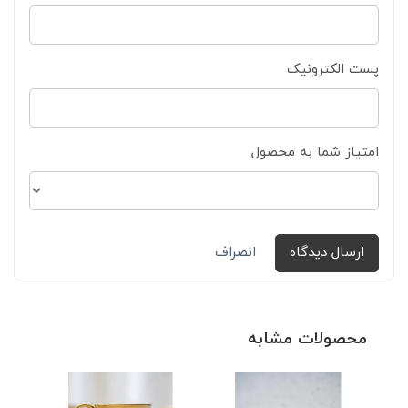
پست الکترونیک
امتیاز شما به محصول
ارسال دیدگاه
انصراف
محصولات مشابه