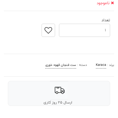
ناموجود
تعداد
برند :
Karaca
دسته :
ست فنجان قهوه خوری
ارسال ۲۵ روز کاری