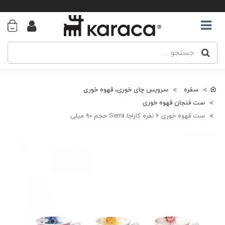
سفره
سرویس چای خوری، قهوه خوری
ست فنجان قهوه خوری
ست قهوه خوری ۶ نفره کاراجا Serra حجم ۹۰ میلی