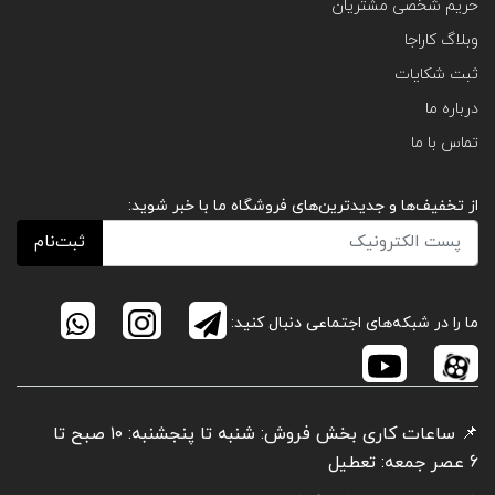
حریم شخصی مشتریان
وبلاگ کاراجا
ثبت شکایات
درباره ما
تماس با ما
از تخفیف‌ها و جدیدترین‌های فروشگاه ما با خبر شوید:
ثبت‌نام
ما را در شبکه‌های اجتماعی دنبال کنید:
📌 ساعات کاری بخش فروش: شنبه تا پنجشنبه: ۱۰ صبح تا
6 عصر جمعه: تعطیل