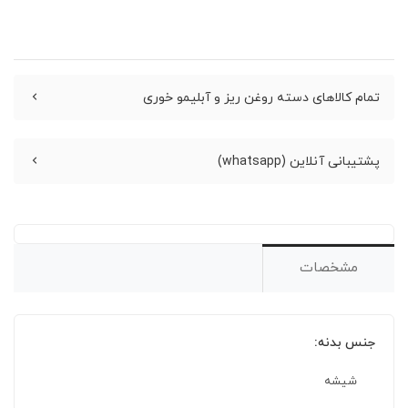
تمام کالاهای دسته روغن ریز و آبلیمو خوری
پشتیبانی آنلاین (whatsapp)
مشخصات
جنس بدنه:
شیشه