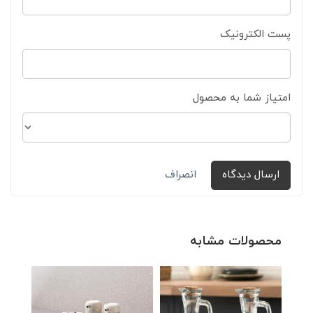
پست الکترونیک
امتیاز شما به محصول
ارسال دیدگاه
انصراف
محصولات مشابه