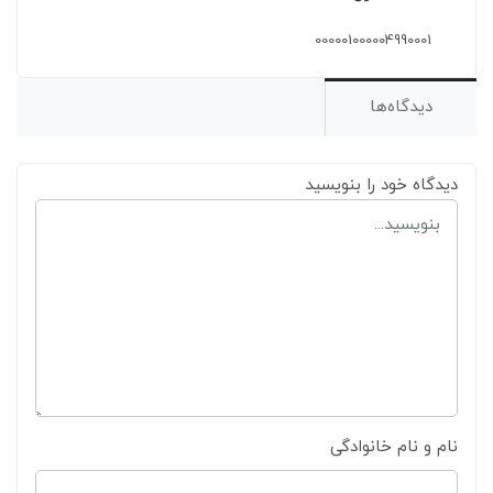
000001000004990001
دیدگاه‌ها
دیدگاه خود را بنویسید
نام و نام خانوادگی