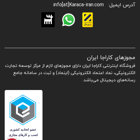
آدرس ایمیل:
info[at]Karaca-iran.com
مجوزهای کاراجا ایران
فروشگاه اینترنتی کاراجا ایران دارای مجوزهای لازم از مرکز توسعه تجارت
الکترونیکی، نماد اعتماد الکترونیکی (اینماد) و ثبت در سامانه جامع
رسانه‌های دیجیتال می‌باشد.