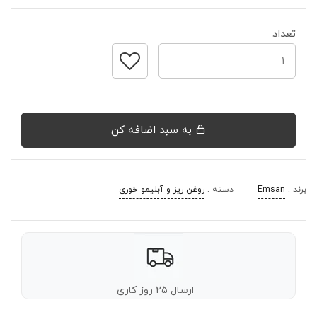
تعداد
به سبد اضافه کن
برند :
Emsan
دسته :
روغن ریز و آبلیمو خوری
ارسال ۲۵ روز کاری