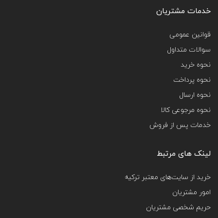
خدمات مشتریان
قوانین عمومی
سوالات متداول
نحوه خرید
نحوه پرداخت
نحوه ارسال
نحوه مرجوعی کالا
خدمات پس از فروش
لینک های مرتبط
خرید از سایت‌های معتبر ترکیه
امور مشتریان
حریم شخصی مشتریان