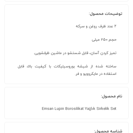
توضیحات محصول:
۲ عدد ظرف روغن و سرکه
حجم 250 میلی
تمیز کردن آسان، قابل شستشو در ماشین ظرفشویی.
ساخته شده از شیشه بوروسیلیکات با کیفیت بالا، قابل
استفاده در مایکروویو و فر.
نام محصول:
Emsan Lupin Borosilikat Yağlık Sirkelik Set
شناسه محصول: