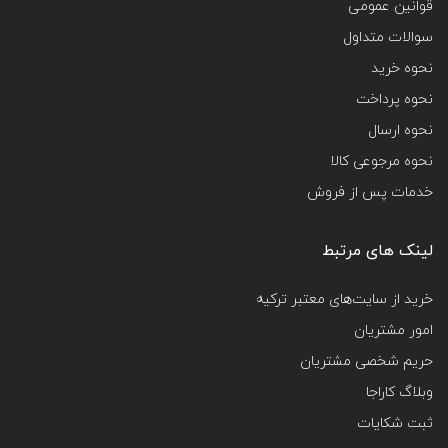
قوانین عمومی
سوالات متداول
نحوه خرید
نحوه پرداخت
نحوه ارسال
نحوه مرجوعی کالا
خدمات پس از فروش
لینک های مرتبط
خرید از سایت‌های معتبر ترکیه
امور مشتریان
حریم شخصی مشتریان
وبلاگ کاراجا
ثبت شکایات