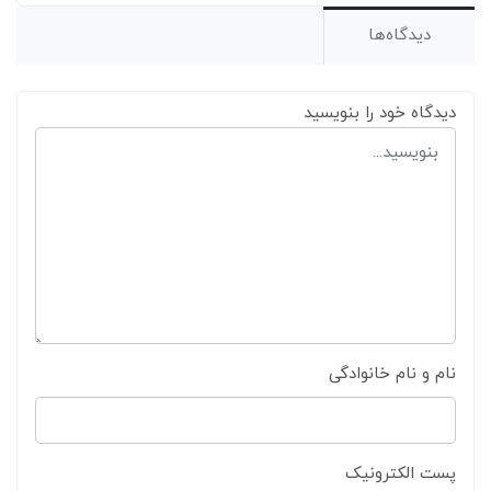
دیدگاه‌ها
دیدگاه خود را بنویسید
نام و نام خانوادگی
پست الکترونیک