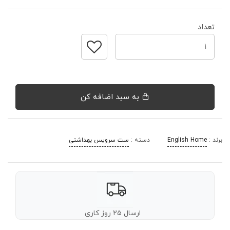
تعداد
به سبد اضافه کن
برند :
English Home
دسته :
ست سرویس بهداشتی
ارسال ۲۵ روز کاری