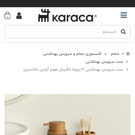
حمام
اکسسوری حمام و سرویس بهداشتی
ست سرویس بهداشتی
ست سرویس بهداشتی 3 پارچه انگلیش هوم آولین خاکستری