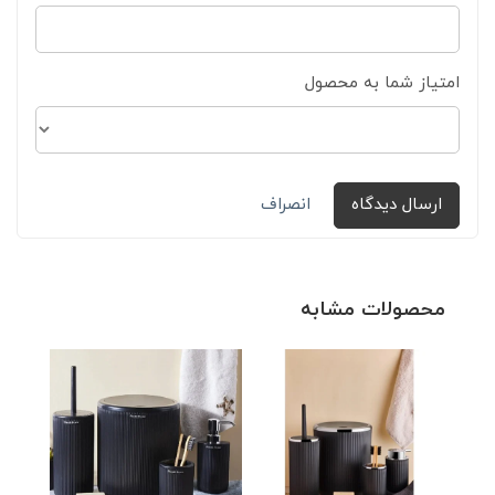
امتیاز شما به محصول
ارسال دیدگاه
انصراف
محصولات مشابه