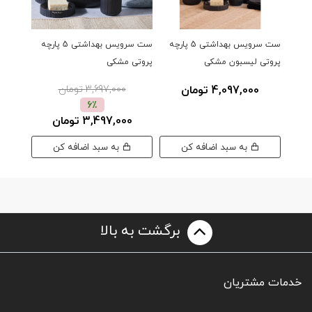
ست سرویس بهداشتی 5 پارچه
ست سرویس بهداشتی 5 پارچه
پروتی لیسبون مشکی
پروتی مشکی
انگلیش
4,097,000 تومان
3,697,000 تومان
0
6٪
3,497,000 تومان
به سبد اضافه کن
به سبد اضافه کن
برگشت به بالا
خدمات مشتریان