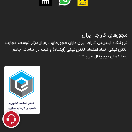
مجوزهای کاراجا ایران
فروشگاه اینترنتی کاراجا ایران دارای مجوزهای لازم از مرکز توسعه تجارت
الکترونیکی، نماد اعتماد الکترونیکی (اینماد) و ثبت در سامانه جامع
رسانه‌های دیجیتال می‌باشد.