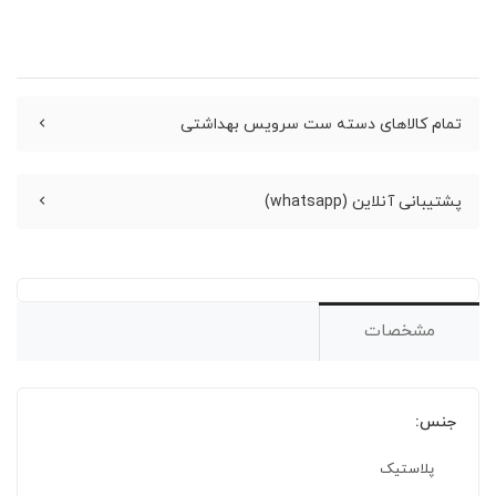
تمام کالاهای دسته ست سرویس بهداشتی
پشتیبانی آنلاین (whatsapp)
مشخصات
جنس:
پلاستیک