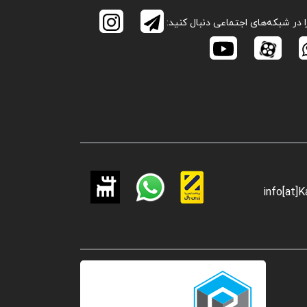
ا در شبکه‌های اجتماعی دنبال کنید:
info[at]K