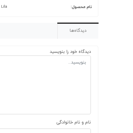
نام محصول:
Lila
دیدگاه‌ها
دیدگاه خود را بنویسید
نام و نام خانوادگی