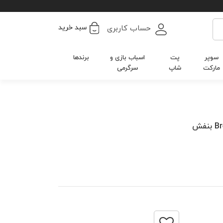
سبد خرید
حساب کاربری
سوپر
پت
اسباب بازی و
برندها
مارکت
شاپ
سرگرمی