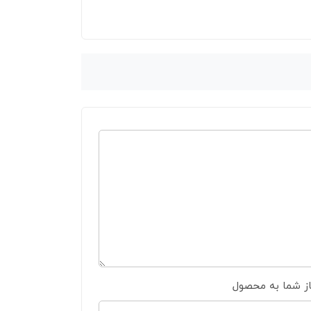
از شما به محصول