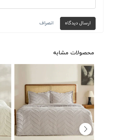
ارسال دیدگاه
انصراف
محصولات مشابه