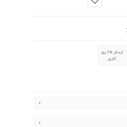
ارسال ۲۵ روز
کاری