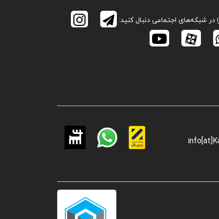
ا در شبکه‌های اجتماعی دنبال کنید:
info[at]K