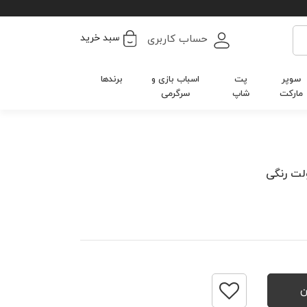
سبد خرید
حساب کاربری
سوپر
پت
اسباب بازی و
برندها
مارکت
شاپ
سرگرمی