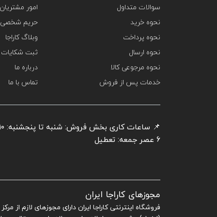
سوالات متداول
امور مشتریان
نحوه خرید
حریم شخصی 
نحوه پرداخت
وبلاگ کاراجا
نحوه ارسال
ثبت شکایات
نحوه مرجوعی کالا
درباره ما
خدمات پس از فروش
تماس با ما
6 عصر جمعه: تعطیل
مجوزهای کاراجا ایران
فروشگاه اینترنتی کاراجا ایران دارای مجوزهای لازم از مرک