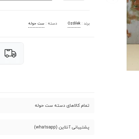
برند :
Ozdilek
دسته :
ست حوله
تمام کالاهای دسته ست حوله
پشتیبانی آنلاین (whatsapp)