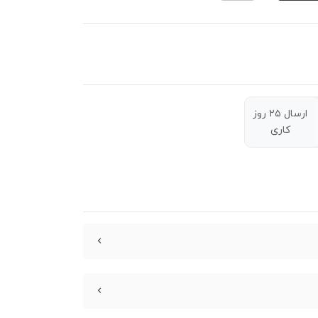
ارسال ۲۵ روز
کاری