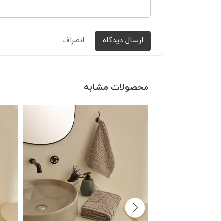
ارسال دیدگاه
انصراف
محصولات مشابه