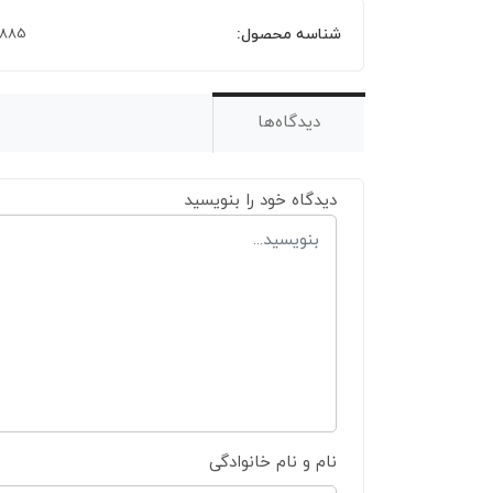
شناسه محصول:
2885
دیدگاه‌ها
دیدگاه خود را بنویسید
نام و نام خانوادگی