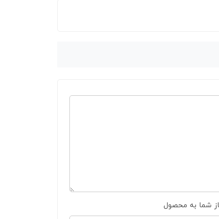
از شما به محصول