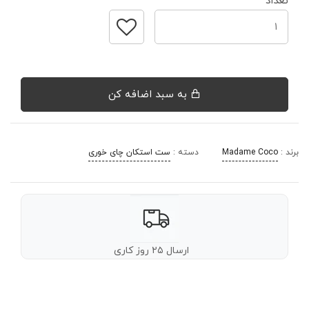
تعداد
به سبد اضافه کن
برند :
Madame Coco
دسته :
ست استکان چای خوری
ارسال ۲۵ روز کاری