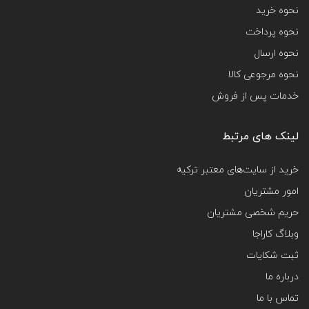
نحوه خرید
نحوه پرداخت
نحوه ارسال
نحوه مرجوعی کالا
خدمات پس از فروش
لینک های مرتبط
خرید از سایت‌های معتبر ترکیه
امور مشتریان
حریم شخصی مشتریان
وبلاگ کاراجا
ثبت شکایات
درباره ما
تماس با ما