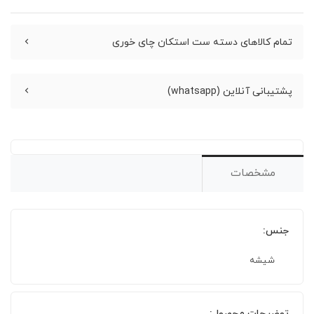
تمام کالاهای دسته ست استکان چای خوری
پشتیبانی آنلاین (whatsapp)
مشخصات
جنس:
شیشه
توضیحات محصول: