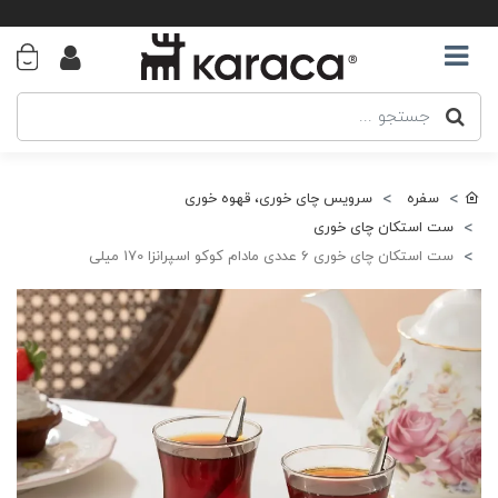
سفره
سرویس چای خوری، قهوه خوری
ست استکان چای خوری
ست استکان چای خوری 6 عددی مادام کوکو اسپرانزا 170 میلی