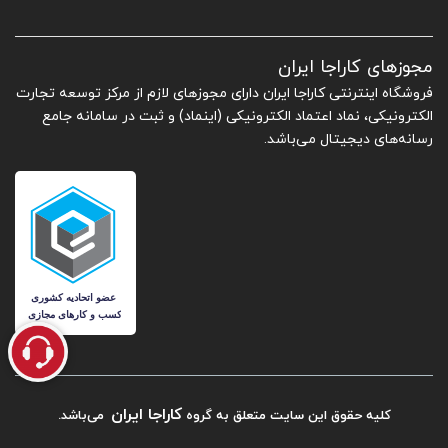
مجوزهای کاراجا ایران
فروشگاه اینترنتی کاراجا ایران دارای مجوزهای لازم از مرکز توسعه تجارت
الکترونیکی، نماد اعتماد الکترونیکی (اینماد) و ثبت در سامانه جامع
رسانه‌های دیجیتال می‌باشد.
کاراجا ایران
کلیه حقوق این سایت متعلق به گروه
می‌باشد.