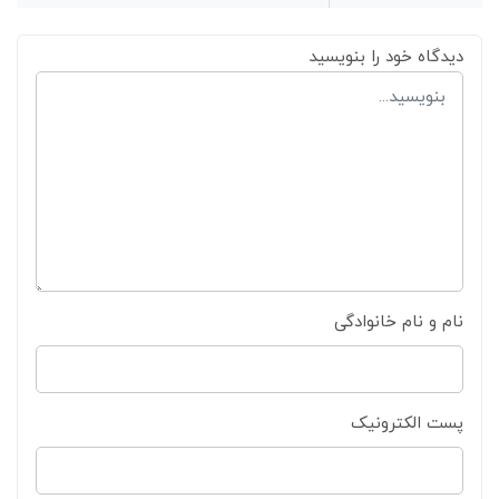
دیدگاه خود را بنویسید
نام و نام خانوادگی
پست الکترونیک