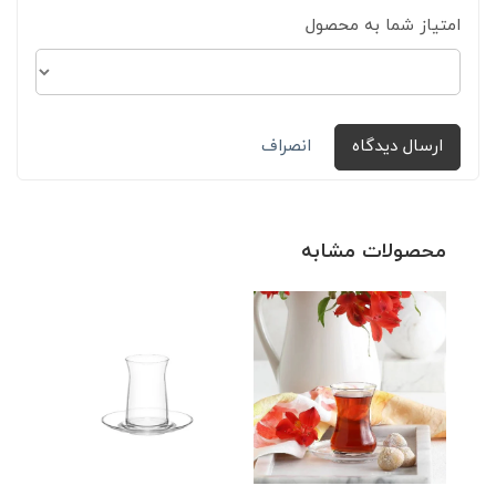
امتیاز شما به محصول
ارسال دیدگاه
انصراف
محصولات مشابه