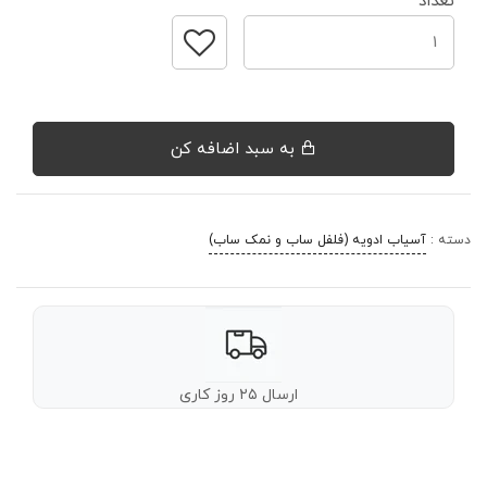
تعداد
به سبد اضافه کن
دسته :
آسیاب ادویه (فلفل ساب و نمک ساب)
ارسال ۲۵ روز کاری