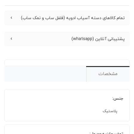
تمام کالاهای دسته آسیاب ادویه (فلفل ساب و نمک ساب)
پشتیبانی آنلاین (whatsapp)
مشخصات
جنس:
پلاستیک
توضیحات محصول: