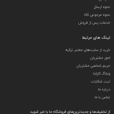
نحوه ارسال
نحوه مرجوعی کالا
خدمات پس از فروش
لینک های مرتبط
خرید از سایت‌های معتبر ترکیه
امور مشتریان
حریم شخصی مشتریان
وبلاگ کاراجا
ثبت شکایات
درباره ما
تماس با ما
از تخفیف‌ها و جدیدترین‌های فروشگاه ما با خبر شوید: