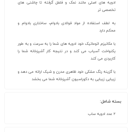
ادویه های اصلی مانند نمک و فلفل گرفته تا چاشنی های
تخصصی تر
به لطف استفاده از مواد فولادی بادوام، ساختاری بادوام و
محکم دارد
با مکانیزم اتوماتیک خود ادویه های شما را به سرعت و به طور
یکنواخت آسیاب می کند و در نتیجه کار آشپزخانه شما را
کاربردی می کند
با گزینه رنگ مشکی خود ظاهری مدرن و شیک ارائه می دهد و
زیبایی زیبایی به دکوراسیون آشپزخانه شما می بخشد
بسته شامل:
2 عدد ادویه ساب