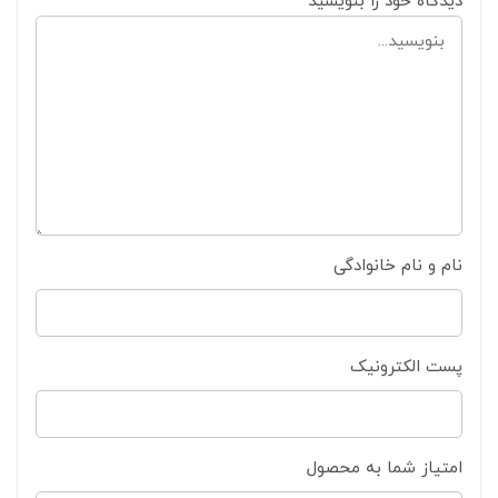
دیدگاه خود را بنویسید
نام و نام خانوادگی
پست الکترونیک
امتیاز شما به محصول