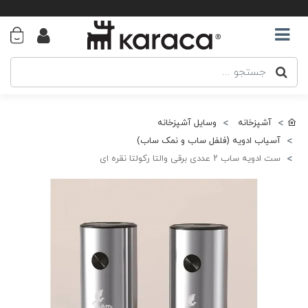
آشپزخانه
وسایل آشپزخانه
آسیاب ادویه (فلفل ساب و نمک ساب)
ست ادویه ساب ۲ عددی برقی والتا رکولتا نقره ای