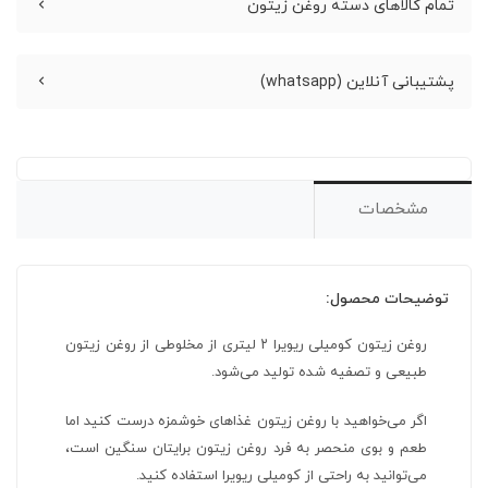
تمام کالاهای دسته روغن زیتون
پشتیبانی آنلاین (whatsapp)
مشخصات
توضیحات محصول:
روغن زیتون کومیلی ریویرا ۲ لیتری از مخلوطی از روغن زیتون
طبیعی و تصفیه شده تولید می‌شود.
اگر می‌خواهید با روغن زیتون غذاهای خوشمزه درست کنید اما
طعم و بوی منحصر به فرد روغن زیتون برایتان سنگین است،
می‌توانید به راحتی از کومیلی ریویرا استفاده کنید.