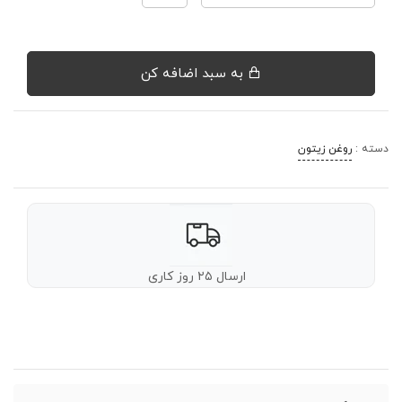
به سبد اضافه کن
دسته :
روغن زیتون
ارسال ۲۵ روز کاری