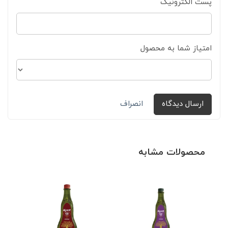
پست الکترونیک
امتیاز شما به محصول
ارسال دیدگاه
انصراف
محصولات مشابه