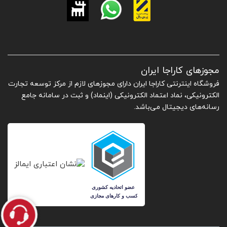
مجوزهای کاراجا ایران
فروشگاه اینترنتی کاراجا ایران دارای مجوزهای لازم از مرکز توسعه تجارت
الکترونیکی، نماد اعتماد الکترونیکی (اینماد) و ثبت در سامانه جامع
رسانه‌های دیجیتال می‌باشد.