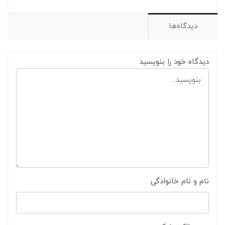
دیدگاه‌ها
دیدگاه خود را بنویسید
نام و نام خانوادگی