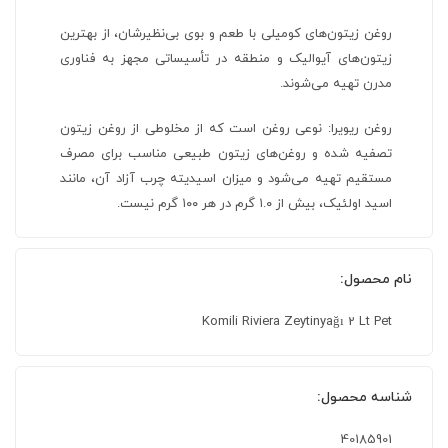
روغن زیتون‌های کومیلی با طعم و بوی بی‌نظیرشان، از بهترین
زیتون‌های آیوالیک و منطقه در تأسیساتی مجهز به فناوری
مدرن تهیه می‌شوند.
روغن ریویرا: نوعی روغن است که از مخلوطی از روغن زیتون
تصفیه شده و روغن‌های زیتون طبیعی مناسب برای مصرف
مستقیم تهیه می‌شود و میزان اسیدیته چرب آزاد آن، مانند
اسید اولئیک، بیش از ۱.۰ گرم در هر ۱۰۰ گرم نیست.
نام محصول:
Komili Riviera Zeytinyağı 2 Lt Pet
شناسه محصول:
40185901