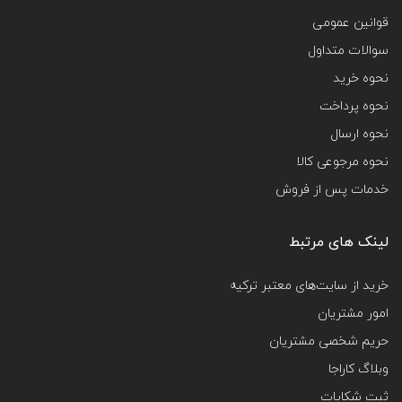
قوانین عمومی
سوالات متداول
نحوه خرید
نحوه پرداخت
نحوه ارسال
نحوه مرجوعی کالا
خدمات پس از فروش
لینک های مرتبط
خرید از سایت‌های معتبر ترکیه
امور مشتریان
حریم شخصی مشتریان
وبلاگ کاراجا
ثبت شکایات