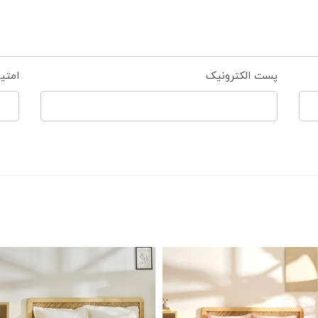
پست الکترونیک
امتی