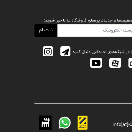
تخفیف‌ها و جدیدترین‌های فروشگاه ما با خبر شوید:
ثبت‌نام
ا در شبکه‌های اجتماعی دنبال کنید:
info[at]K