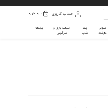
سبد خرید
حساب کاربری
سوپر
پت
اسباب بازی و
برندها
مارکت
شاپ
سرگرمی