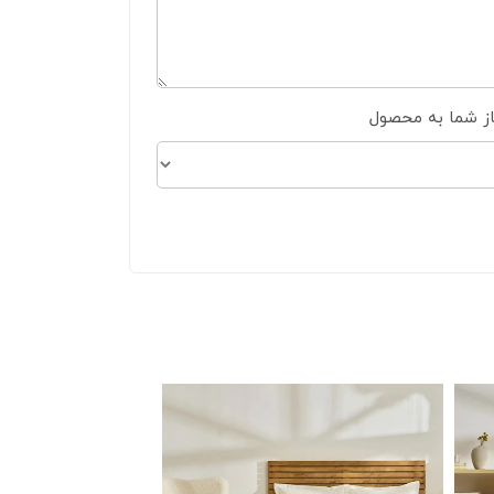
از شما به محصول