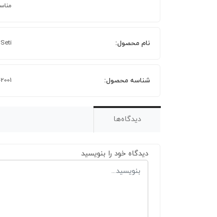
مناسب
نام محصول:
 Seti
شناسه محصول:
02001
دیدگاه‌ها
دیدگاه خود را بنویسید