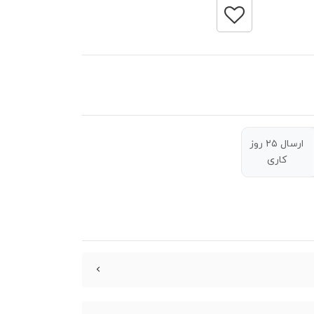
ارسال ۲۵ روز
کاری