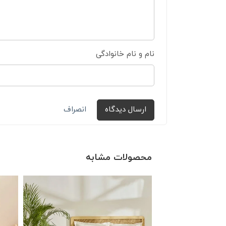
نام و نام خانوادگی
ارسال دیدگاه
انصراف
محصولات مشابه