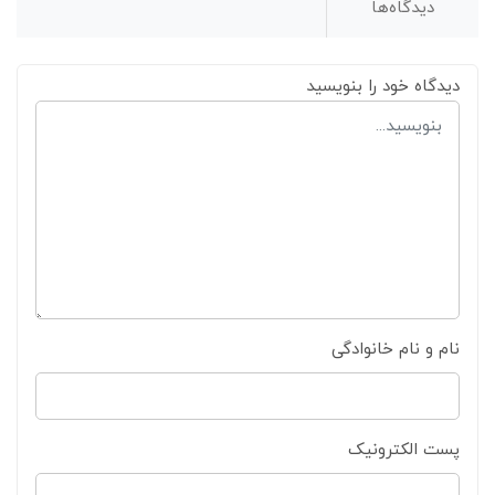
دیدگاه‌ها
دیدگاه خود را بنویسید
نام و نام خانوادگی
پست الکترونیک