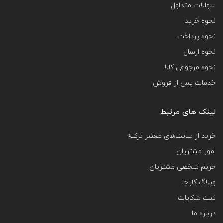
سوالات متداول
نحوه خرید
نحوه پرداخت
نحوه ارسال
نحوه مرجوعی کالا
خدمات پس از فروش
لینک های مرتبط
خرید از سایت‌های معتبر ترکیه
امور مشتریان
حریم شخصی مشتریان
وبلاگ کاراجا
ثبت شکایات
درباره ما