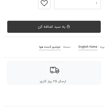
به سبد اضافه کن
برند :
English Home
دسته :
خوشبو کننده هوا
ارسال ۲۵ روز کاری