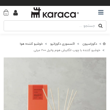
دکوراسیون
اکسسوری دکوراتیو
خوشبو کننده هوا
خوشبو کننده با چوب انگلیش هوم وانیل 2۰۰ میلی