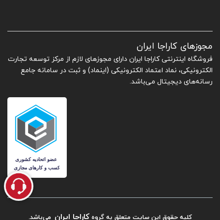
مجوزهای کاراجا ایران
فروشگاه اینترنتی کاراجا ایران دارای مجوزهای لازم از مرکز توسعه تجارت
الکترونیکی، نماد اعتماد الکترونیکی (اینماد) و ثبت در سامانه جامع
رسانه‌های دیجیتال می‌باشد.
کاراجا ایران
کلیه حقوق این سایت متعلق به گروه
می‌باشد.