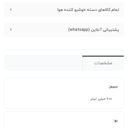
تمام کالاهای دسته خوشبو کننده هوا
پشتیبانی آنلاین (whatsapp)
مشخصات
حجم:
200 میلی لیتر
بو: