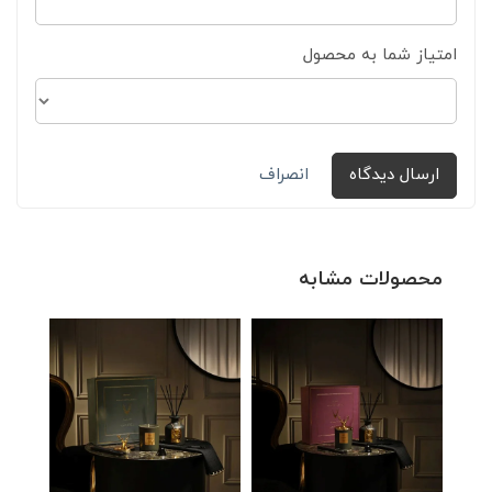
امتیاز شما به محصول
ارسال دیدگاه
انصراف
محصولات مشابه