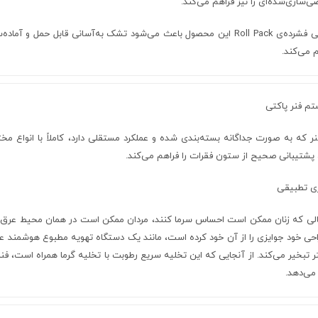
سازی‌شده‌ای را نیز فراهم می‌کند.
طراحی فشرده‌ی Roll Pack این محصول باعث می‌شود تشک به‌آسانی قابل حمل 
 می‌کند.
م فنر پاکتی
ر که به صورت جداگانه بسته‌بندی شده و عملکرد مستقلی دارد، کاملاً با انواع مخ
 پشتیبانی صحیح از ستون فقرات را فراهم می‌کند.
ری تطبیقی
 می‌دهد.