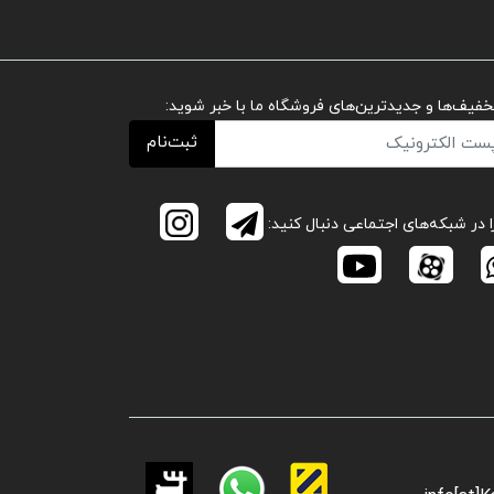
تخفیف‌ها و جدیدترین‌های فروشگاه ما با خبر شوید:
ثبت‌نام
ا در شبکه‌های اجتماعی دنبال کنید: