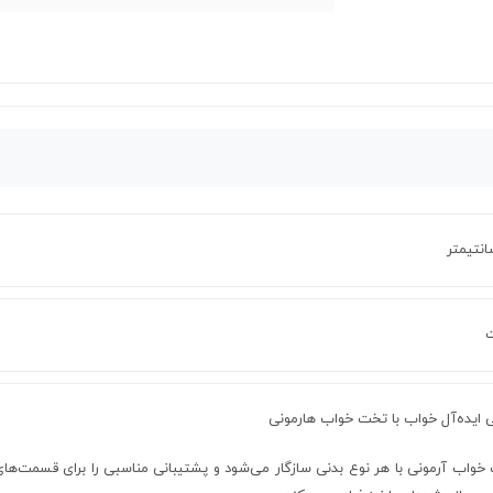
ی ایده‌آل خواب با تخت خواب هارمونی
خواب آرمونی با هر نوع بدنی سازگار می‌شود و پشتیبانی مناسبی را برای قسمت‌ه