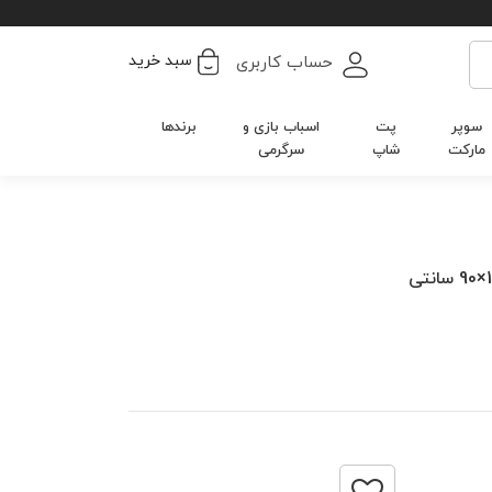
سبد خرید
حساب کاربری
سوپر
پت
اسباب بازی و
برندها
مارکت
شاپ
سرگرمی