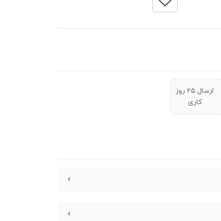
ارسال ۲۵ روز
کاری