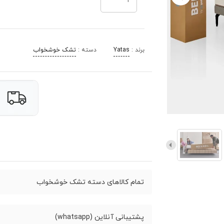
برند :
Yatas
دسته :
تشک خوشخواب
تمام کالاهای دسته تشک خوشخواب
پشتیبانی آنلاین (whatsapp)