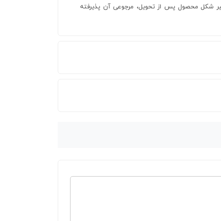
یر شکل محصول پس از تحویل، مرجوعی آن پذیرفته