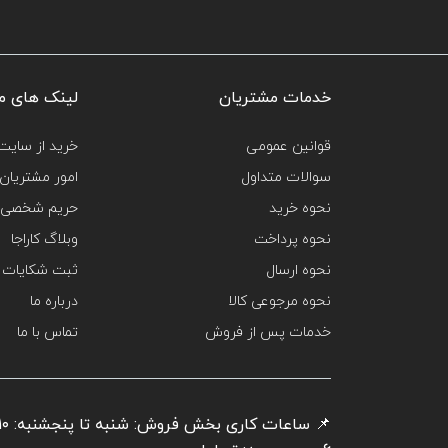
خدمات مشتریان
لینک های م
قوانین عمومی
خرید از سایت‌
سوالات متداول
امور مشتریان
نحوه خرید
حریم شخصی 
نحوه پرداخت
وبلاگ کاراجا
نحوه ارسال
ثبت شکایات
نحوه مرجوعی کالا
درباره ما
خدمات پس از فروش
تماس با ما