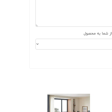
از شما به محصول