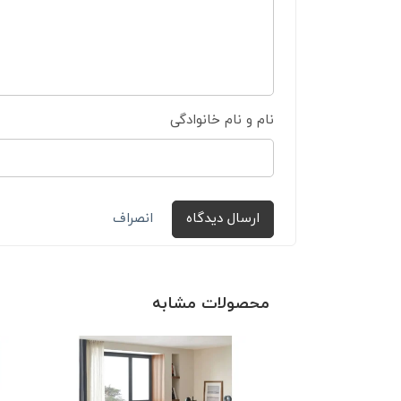
نام و نام خانوادگی
ارسال دیدگاه
انصراف
محصولات مشابه