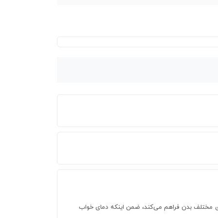
ای مختلف بدن فراهم می‌کند، ضمن اینکه دمای خواب