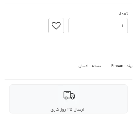
تعداد
برند :
Emsan
دسته :
امسان
ارسال ۲۵ روز کاری