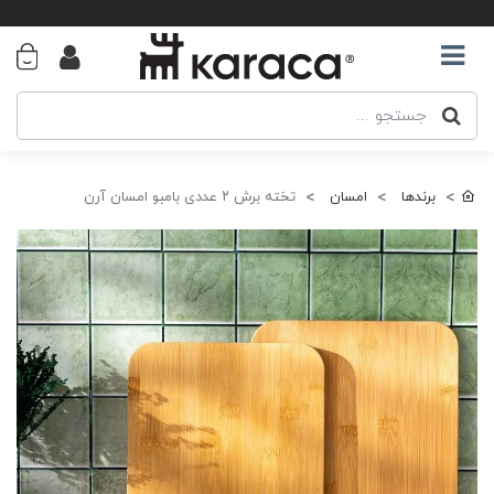
برندها
امسان
تخته برش ۲ عددی بامبو امسان آرن