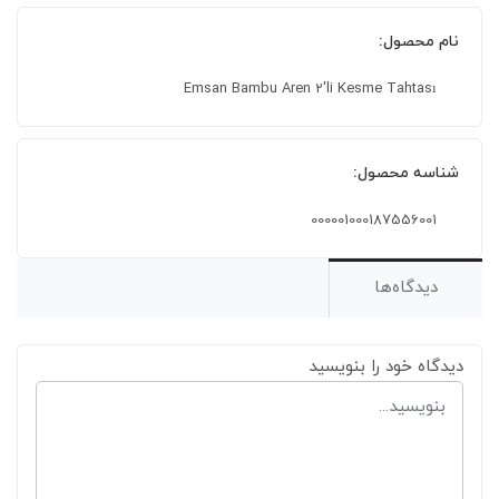
نام محصول:
Emsan Bambu Aren 2'li Kesme Tahtası
شناسه محصول:
000001000187556001
دیدگاه‌ها
دیدگاه خود را بنویسید