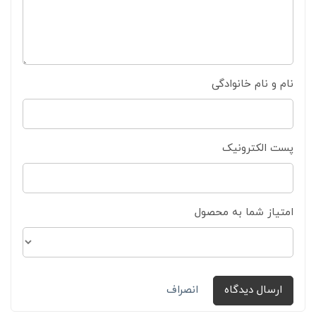
نام و نام خانوادگی
پست الکترونیک
امتیاز شما به محصول
ارسال دیدگاه
انصراف