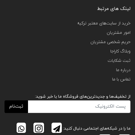
لینک های مرتبط
خرید از سایت‌های معتبر ترکیه
امور مشتریان
حریم شخصی مشتریان
وبلاگ کاراجا
ثبت شکایات
درباره ما
تماس با ما
از تخفیف‌ها و جدیدترین‌های فروشگاه ما با خبر شوید:
ثبت‌نام
ما را در شبکه‌های اجتماعی دنبال کنید: