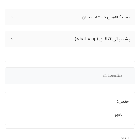
تمام کالاهای دسته امسان
پشتیبانی آنلاین (whatsapp)
مشخصات
جنس:
بامبو
ابعاد: