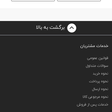
برگشت به بالا
خدمات مشتریان
قوانین عمومی
سوالات متداول
نحوه خرید
نحوه پرداخت
نحوه ارسال
نحوه مرجوعی کالا
خدمات پس از فروش