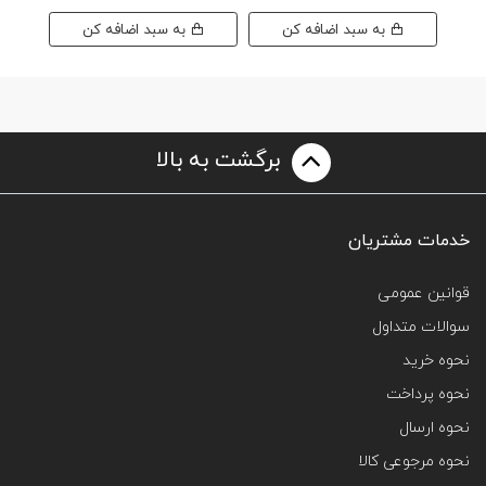
به سبد اضافه کن
به سبد اضافه کن
برگشت به بالا
خدمات مشتریان
قوانین عمومی
سوالات متداول
نحوه خرید
نحوه پرداخت
نحوه ارسال
نحوه مرجوعی کالا