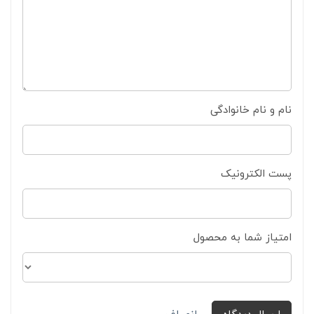
نام و نام خانوادگی
پست الکترونیک
امتیاز شما به محصول