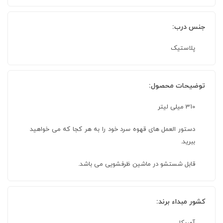
جنس درب:
پلاستیک
توضیحات محصول:
310 میلی لیتر
دستور العمل های قهوه سرد خود را به هر کجا که می خواهید
ببرید.
قابل شستشو در ماشین ظرفشویی می باشد.
کشور مبداء برند: