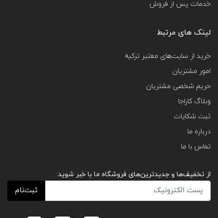
خدمات پس از فروش
لینک های مرتبط
خرید از سایت‌های معتبر ترکیه
امور مشتریان
حریم شخصی مشتریان
وبلاگ کاراجا
ثبت شکایات
درباره ما
تماس با ما
از تخفیف‌ها و جدیدترین‌های فروشگاه ما با خبر شوید:
ثبت‌نام