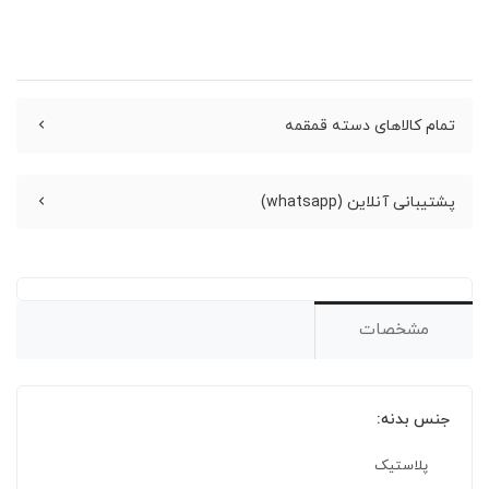
تمام کالاهای دسته قمقمه
پشتیبانی آنلاین (whatsapp)
مشخصات
جنس بدنه:
پلاستیک