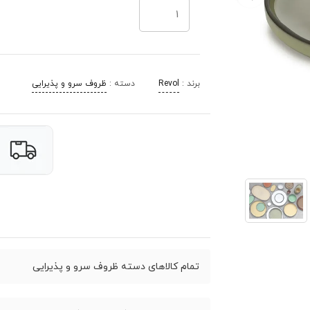
برند :
Revol
دسته :
ظروف سرو و پذیرایی
تمام کالاهای دسته ظروف سرو و پذیرایی