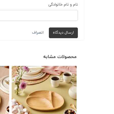
نام و نام خانوادگی
ارسال دیدگاه
انصراف
محصولات مشابه