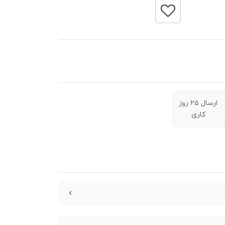
ارسال ۲۵ روز
کاری