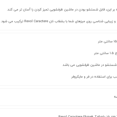
 بر این، قابل شستشو بودن در ماشین ظرفشویی تمیز کردن را آسان تر می کند.
یبایی شناسی روی میزهای شما با بشقاب نان Revol Caractere ترکیب می شود.
تی متر
 شستشو در ماشین ظرفشویی می باشد
 برای استفاده در فر و مایکروفر
سه