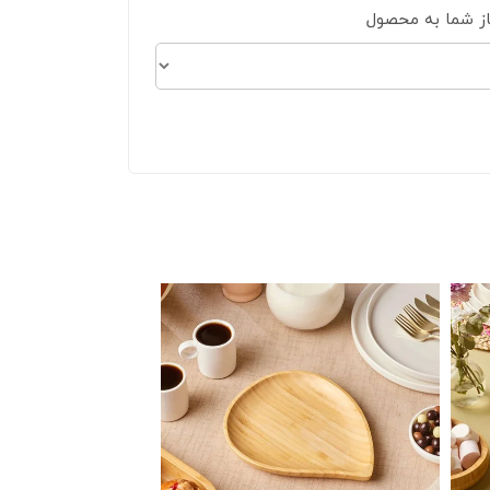
از شما به محصول