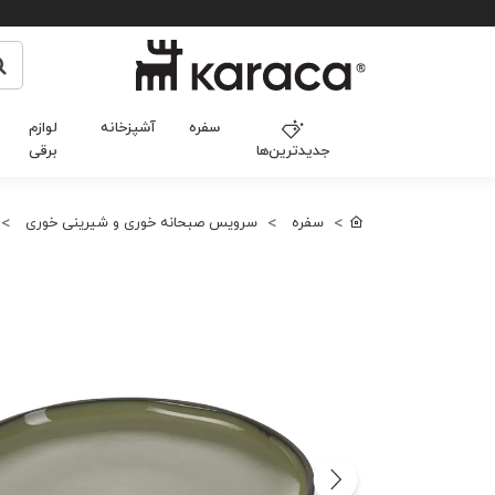
سفره
آشپزخانه
لوازم
جدیدترین‌ها
برقی
سفره
سرویس صبحانه خوری و شیرینی خوری