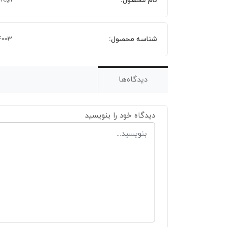
نام محصول:
eşil
شناسه محصول:
4003
دیدگاه‌ها
دیدگاه خود را بنویسید