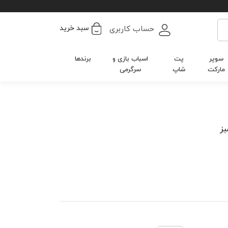
سبد خرید
حساب کاربری
سوپر
پت
اسباب بازی و
برندها
مارکت
شاپ
سرگرمی