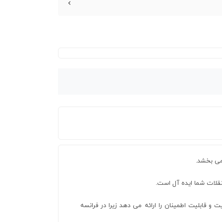
اما کیفیت و قابلیت اطمینان را ارائه می دهد زیرا در فرانسه