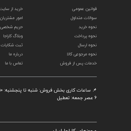
قوانین عمومی
خرید از سایت‌
سوالات متداول
امور مشتریان
نحوه خرید
حریم شخصی 
نحوه پرداخت
وبلاگ کاراجا
نحوه ارسال
ثبت شکایات
نحوه مرجوعی کالا
درباره ما
خدمات پس از فروش
تماس با ما
6 عصر جمعه: تعطیل