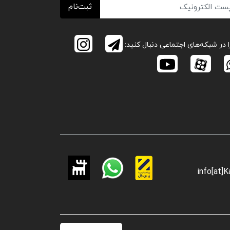
ثبت‌نام
ا در شبکه‌های اجتماعی دنبال کنید:
info[at]K