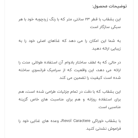
توضیحات محصول:
این بشقاب با قطر 23 سانتی متر که با رنگ زردچوبه خود با هر
سبکی سازگار است
به شما این امکان را می دهد که غذاهای اصلی خود را به
زیبایی ارائه دهید.
در حالی که به لطف ساختار بادوام آن استفاده طولانی مدت را
ارائه می دهد، این واقعیت که از سرامیک فرانسوی ساخته
شده است کیفیت را تضمین می کند.
این بشقاب که با دقت در تمام جزئیات طراحی شده است، هم
برای استفاده روزانه و هم برای مناسبت های خاص گزینه
مناسبی است.
با بشقاب خوراکی Revol Caractere، وعده های غذایی خود را
فراموش نشدنی کنید.