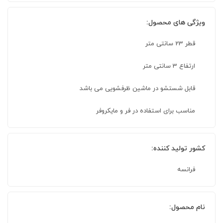
ویژگی های محصول:
قطر 23 سانتی متر
ارتفاع 3 سانتی متر
قابل شستشو در ماشین ظرفشویی می باشد
مناسب برای استفاده در فر و مایکروفر
کشور تولید کننده:
فرانسه
نام محصول: