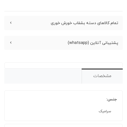
تمام کالاهای دسته بشقاب خورش خوری
پشتیبانی آنلاین (whatsapp)
مشخصات
جنس:
سرامیک