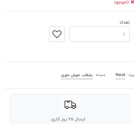
ناموجود
تعداد
برند :
Revol
دسته :
بشقاب خورش خوری
ارسال ۲۵ روز کاری