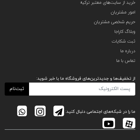
خرید از سایت‌های معتبر ترکیه
امور مشتریان
حریم شخصی مشتریان
وبلاگ کاراجا
ثبت شکایات
درباره ما
تماس با ما
از تخفیف‌ها و جدیدترین‌های فروشگاه ما با خبر شوید:
ثبت‌نام
ما را در شبکه‌های اجتماعی دنبال کنید: