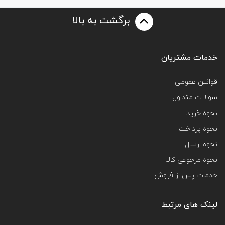
برگشت به بالا
خدمات مشتریان
قوانین عمومی
سوالات متداول
نحوه خرید
نحوه پرداخت
نحوه ارسال
نحوه مرجوعی کالا
خدمات پس از فروش
لینک های مرتبط