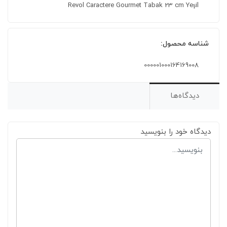
Revol Caractere Gourmet Tabak 23 cm Yeşil
شناسه محصول:
000001000164169008
دیدگاه‌ها
دیدگاه خود را بنویسید