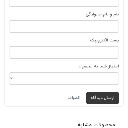
نام و نام خانوادگی
پست الکترونیک
امتیاز شما به محصول
ارسال دیدگاه
انصراف
محصولات مشابه